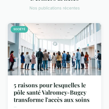
Nos publications récentes
SOCIÉTÉ
5 raisons pour lesquelles le
pôle santé Valromey-Bugey
transforme l'accès aux soins
...