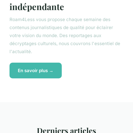
indépendante
Roam4Less vous propose chaque semaine des
contenus journalistiques de qualité pour éclairer
votre vision du monde. Des reportages aux
décryptages culturels, nous couvrons l'essentiel de
l'actualité.
En savoir plus →
Derniers articles