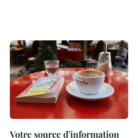
Votre source d'information