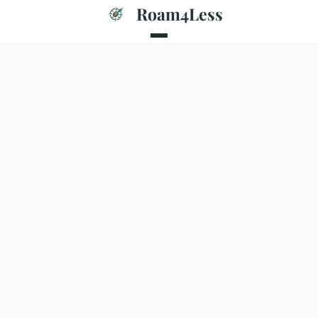
Roam4Less