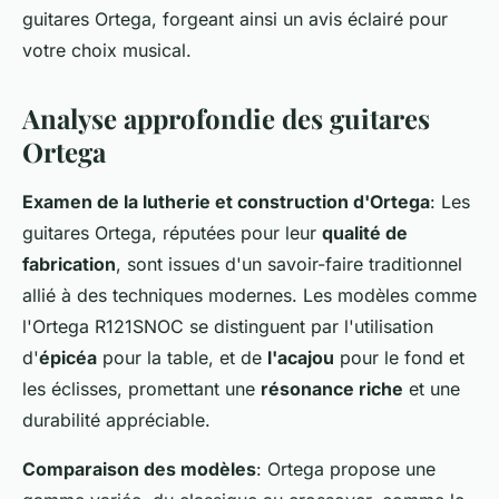
guitares Ortega, forgeant ainsi un avis éclairé pour
votre choix musical.
Analyse approfondie des guitares
Ortega
Examen de la lutherie et construction d'Ortega
: Les
guitares Ortega, réputées pour leur
qualité de
fabrication
, sont issues d'un savoir-faire traditionnel
allié à des techniques modernes. Les modèles comme
l'Ortega R121SNOC se distinguent par l'utilisation
d'
épicéa
pour la table, et de
l'acajou
pour le fond et
les éclisses, promettant une
résonance riche
et une
durabilité appréciable.
Comparaison des modèles
: Ortega propose une