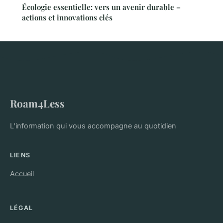
Écologie essentielle: vers un avenir durable –
actions et innovations clés
Roam4Less
L'information qui vous accompagne au quotidien
LIENS
Accueil
LÉGAL