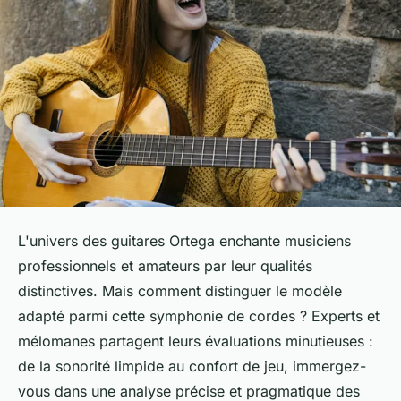
L'univers des guitares Ortega enchante musiciens
professionnels et amateurs par leur qualités
distinctives. Mais comment distinguer le modèle
adapté parmi cette symphonie de cordes ? Experts et
mélomanes partagent leurs évaluations minutieuses :
de la sonorité limpide au confort de jeu, immergez-
vous dans une analyse précise et pragmatique des