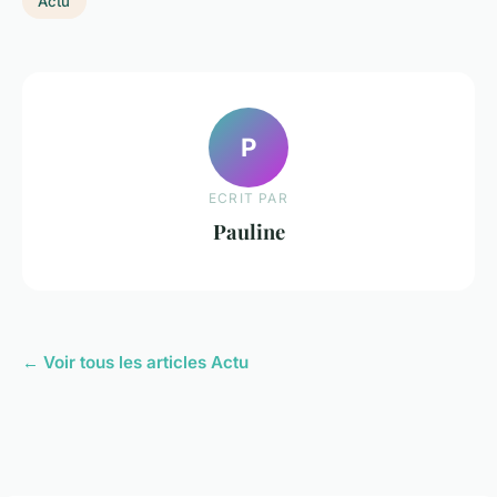
Actu
P
ECRIT PAR
Pauline
← Voir tous les articles Actu