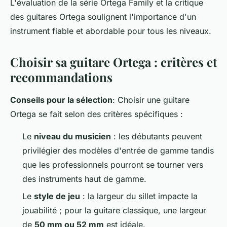
L'évaluation de la série Ortega Family et la critique
des guitares Ortega soulignent l'importance d'un
instrument fiable et abordable pour tous les niveaux.
Choisir sa guitare Ortega : critères et
recommandations
Conseils pour la sélection
: Choisir une guitare
Ortega se fait selon des critères spécifiques :
Le
niveau du musicien
: les débutants peuvent
privilégier des modèles d'entrée de gamme tandis
que les professionnels pourront se tourner vers
des instruments haut de gamme.
Le
style de jeu
: la largeur du sillet impacte la
jouabilité ; pour la guitare classique, une largeur
de
50 mm ou 52 mm
est idéale.