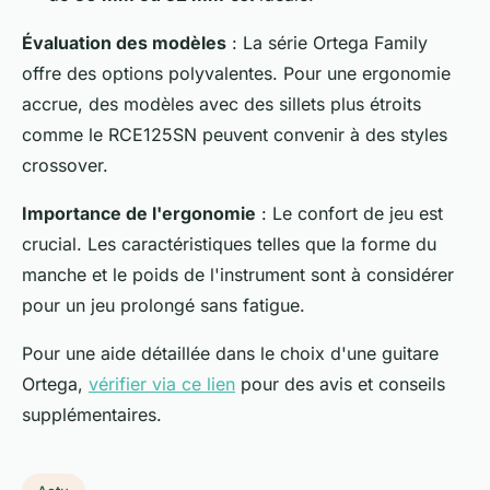
Évaluation des modèles
: La série Ortega Family
offre des options polyvalentes. Pour une ergonomie
accrue, des modèles avec des sillets plus étroits
comme le RCE125SN peuvent convenir à des styles
crossover.
Importance de l'ergonomie
: Le confort de jeu est
crucial. Les caractéristiques telles que la forme du
manche et le poids de l'instrument sont à considérer
pour un jeu prolongé sans fatigue.
Pour une aide détaillée dans le choix d'une guitare
Ortega,
vérifier via ce lien
pour des avis et conseils
supplémentaires.