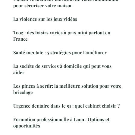
pour sécuriser votre maison
La violence sur les jeux vidéos
Toog : des loisirs variés à prix mini partout en
France
Santé mentale : 5 stratégies pour l'améliorer
La sociéte de services à domicile qui peut vous
aider
Les pinces à sertir: la meilleure solution pour votre
bricolage
Urgence dentaire dans le 91 : quel cabinet choisir ?
Formation professionnelle à Laon : Options et
opportunités