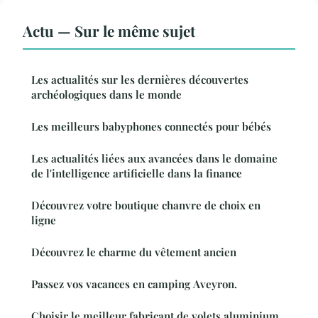
Actu — Sur le même sujet
Les actualités sur les dernières découvertes
archéologiques dans le monde
Les meilleurs babyphones connectés pour bébés
Les actualités liées aux avancées dans le domaine
de l'intelligence artificielle dans la finance
Découvrez votre boutique chanvre de choix en
ligne
Découvrez le charme du vêtement ancien
Passez vos vacances en camping Aveyron.
Choisir le meilleur fabricant de volets aluminium