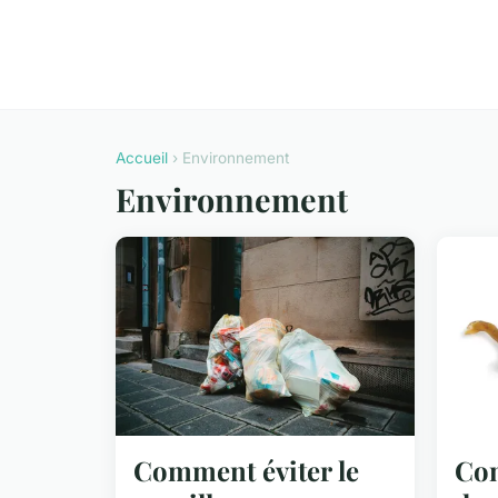
Accueil
› Environnement
Environnement
Comment éviter le
Com