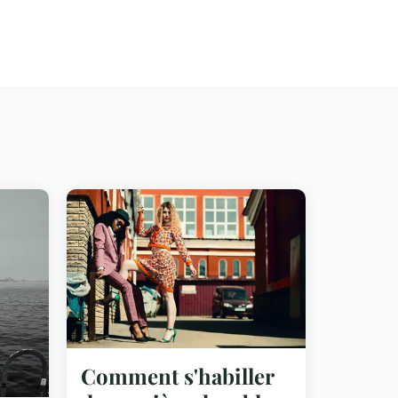
Comment s'habiller