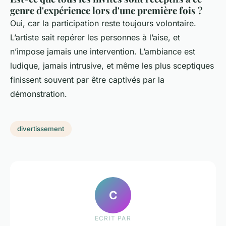
genre d'expérience lors d'une première fois ?
Oui, car la participation reste toujours volontaire.
L’artiste sait repérer les personnes à l’aise, et
n’impose jamais une intervention. L’ambiance est
ludique, jamais intrusive, et même les plus sceptiques
finissent souvent par être captivés par la
démonstration.
divertissement
C
ECRIT PAR