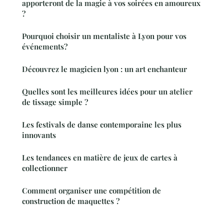
apporteront de la magie à vos soirées en amoureux
?
Pourquoi choisir un mentaliste à Lyon pour vos
événements?
Découvrez le magicien lyon : un art enchanteur
Quelles sont les meilleures idées pour un atelier
de tissage simple ?
Les festivals de danse contemporaine les plus
innovants
Les tendances en matière de jeux de cartes à
collectionner
Comment organiser une compétition de
construction de maquettes ?