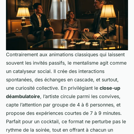
Contrairement aux animations classiques qui laissent
souvent les invités passifs, le mentalisme agit comme
un catalyseur social. Il crée des interactions
spontanées, des échanges en cascade, et surtout,
une curiosité collective. En privilégiant le
close-up
déambulatoire
, l’artiste circule parmi les convives,
capte l’attention par groupe de 4 à 6 personnes, et
propose des expériences courtes de 7 à 9 minutes.
Parfait pour un cocktail, ce format ne perturbe pas le
rythme de la soirée, tout en offrant à chacun un