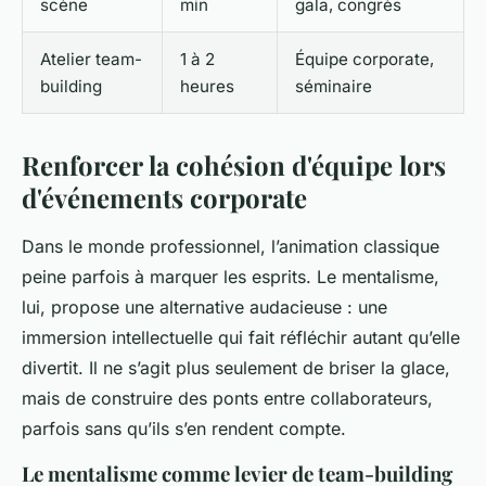
scène
min
gala, congrès
Atelier team-
1 à 2
Équipe corporate,
building
heures
séminaire
Renforcer la cohésion d'équipe lors
d'événements corporate
Dans le monde professionnel, l’animation classique
peine parfois à marquer les esprits. Le mentalisme,
lui, propose une alternative audacieuse : une
immersion intellectuelle qui fait réfléchir autant qu’elle
divertit. Il ne s’agit plus seulement de briser la glace,
mais de construire des ponts entre collaborateurs,
parfois sans qu’ils s’en rendent compte.
Le mentalisme comme levier de team-building