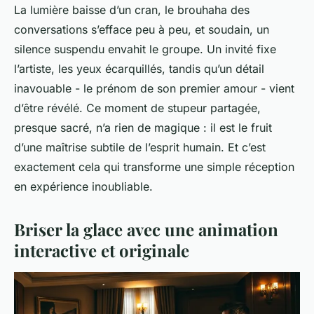
La lumière baisse d’un cran, le brouhaha des
conversations s’efface peu à peu, et soudain, un
silence suspendu envahit le groupe. Un invité fixe
l’artiste, les yeux écarquillés, tandis qu’un détail
inavouable - le prénom de son premier amour - vient
d’être révélé. Ce moment de stupeur partagée,
presque sacré, n’a rien de magique : il est le fruit
d’une maîtrise subtile de l’esprit humain. Et c’est
exactement cela qui transforme une simple réception
en expérience inoubliable.
Briser la glace avec une animation
interactive et originale