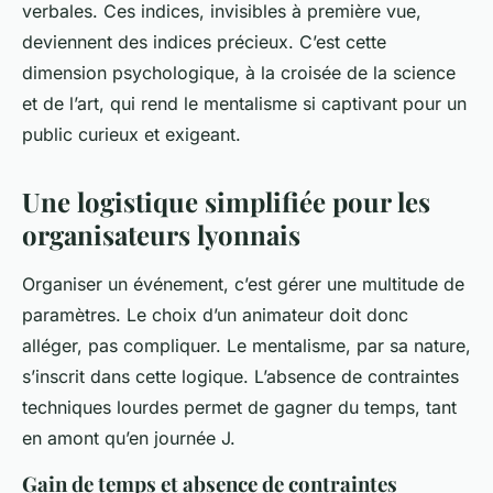
verbales. Ces indices, invisibles à première vue,
deviennent des indices précieux. C’est cette
dimension psychologique, à la croisée de la science
et de l’art, qui rend le mentalisme si captivant pour un
public curieux et exigeant.
Une logistique simplifiée pour les
organisateurs lyonnais
Organiser un événement, c’est gérer une multitude de
paramètres. Le choix d’un animateur doit donc
alléger, pas compliquer. Le mentalisme, par sa nature,
s’inscrit dans cette logique. L’absence de contraintes
techniques lourdes permet de gagner du temps, tant
en amont qu’en journée J.
Gain de temps et absence de contraintes