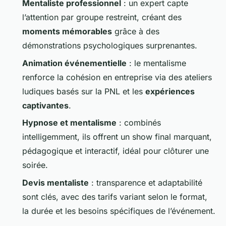
Mentaliste professionnel
: un expert capte
l’attention par groupe restreint, créant des
moments mémorables
grâce à des
démonstrations psychologiques surprenantes.
Animation événementielle
: le mentalisme
renforce la cohésion en entreprise via des ateliers
ludiques basés sur la PNL et les
expériences
captivantes
.
Hypnose et mentalisme
: combinés
intelligemment, ils offrent un show final marquant,
pédagogique et interactif, idéal pour clôturer une
soirée.
Devis mentaliste
: transparence et adaptabilité
sont clés, avec des tarifs variant selon le format,
la durée et les besoins spécifiques de l’événement.