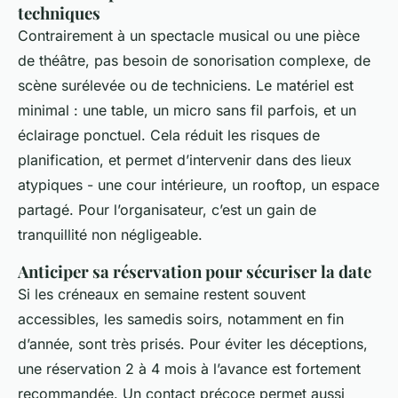
techniques
Contrairement à un spectacle musical ou une pièce
de théâtre, pas besoin de sonorisation complexe, de
scène surélevée ou de techniciens. Le matériel est
minimal : une table, un micro sans fil parfois, et un
éclairage ponctuel. Cela réduit les risques de
planification, et permet d’intervenir dans des lieux
atypiques - une cour intérieure, un rooftop, un espace
partagé. Pour l’organisateur, c’est un gain de
tranquillité non négligeable.
Anticiper sa réservation pour sécuriser la date
Si les créneaux en semaine restent souvent
accessibles, les samedis soirs, notamment en fin
d’année, sont très prisés. Pour éviter les déceptions,
une réservation 2 à 4 mois à l’avance est fortement
recommandée. Un contact précoce permet aussi