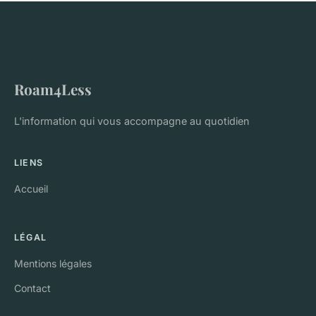
Roam4Less
L'information qui vous accompagne au quotidien
LIENS
Accueil
LÉGAL
Mentions légales
Contact