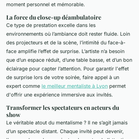
moment personnel et mémorable.
La force du close-up déambulatoire
Ce type de prestation excelle dans les
environnements où l’ambiance doit rester fluide. Loin
des projecteurs et de la scène, l’intimité du face-à-
face amplifie l’effet de surprise. L’artiste n’a besoin
que d’un espace réduit, d’une table basse, et d’un bon
éclairage pour capter l’attention. Pour garantir l'effet
de surprise lors de votre soirée, faire appel à un
expert comme
le meilleur mentaliste à Lyon
permet
d'offrir une expérience immersive aux invités.
Transformer les spectateurs en acteurs du
show
Le véritable atout du mentalisme ? Il ne s’agit jamais
d’un spectacle distant. Chaque invité peut devenir,