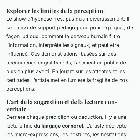
Explorer les limites de la perception
Le show d’hypnose n’est pas qu’un divertissement. Il
sert aussi de support pédagogique pour expliquer, de
façon ludique, comment le cerveau humain filtre
l’information, interprète les signaux, et peut être
influencé. Ces démonstrations, basées sur des
phénomènes cognitifs réels, fascinent un public de
plus en plus averti. En jouant sur les attentes et les
certitudes, l’artiste met en lumière la fragilité de nos
perceptions.
L’art de la suggestion et de la lecture non-
verbale
Derrière chaque prédiction ou déduction, il y a une
lecture fine du
langage corporel
. L’artiste décrypte
les micro-expressions, les postures, les hésitations