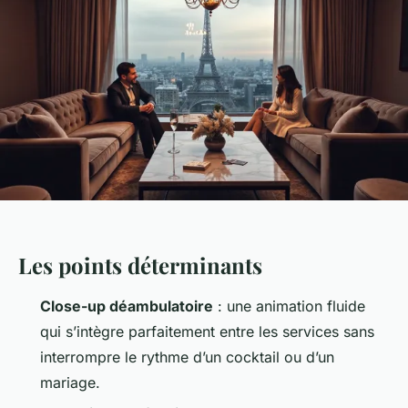
Les points déterminants
Close-up déambulatoire
: une animation fluide
qui s’intègre parfaitement entre les services sans
interrompre le rythme d’un cocktail ou d’un
mariage.