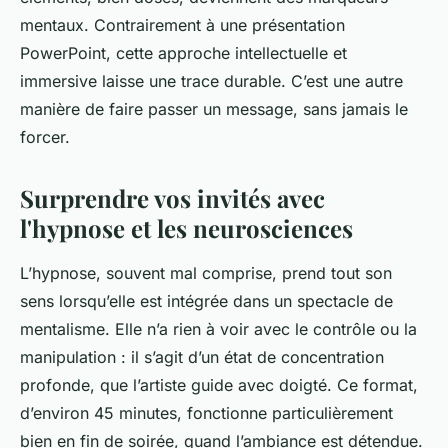
mentaux. Contrairement à une présentation
PowerPoint, cette approche intellectuelle et
immersive laisse une trace durable. C’est une autre
manière de faire passer un message, sans jamais le
forcer.
Surprendre vos invités avec
l'hypnose et les neurosciences
L’hypnose, souvent mal comprise, prend tout son
sens lorsqu’elle est intégrée dans un spectacle de
mentalisme. Elle n’a rien à voir avec le contrôle ou la
manipulation : il s’agit d’un état de concentration
profonde, que l’artiste guide avec doigté. Ce format,
d’environ 45 minutes, fonctionne particulièrement
bien en fin de soirée, quand l’ambiance est détendue.