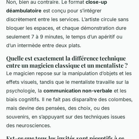
Non, bien au contraire. Le format
close-up
déambulatoire
est conçu pour s’intégrer
discrètement entre les services. L’artiste circule sans
bloquer les espaces, et chaque démonstration dure
seulement 7 à 9 minutes, le temps d’un apéritif ou
d’un intermède entre deux plats.
Quelle est exactement la différence technique
entre un magicien classique et un mentaliste ?
Le magicien repose sur la manipulation d’objets et les
effets visuels, tandis que le mentaliste travaille sur la
psychologie, la
communication non-verbale
et les
biais cognitifs. Il ne fait pas disparaître des colombes,
mais devine des pensées, des choix, ou des
souvenirs, en s’appuyant sur des techniques issues
des neurosciences.
Est-ce que tous les invités sont réceptifs à ce