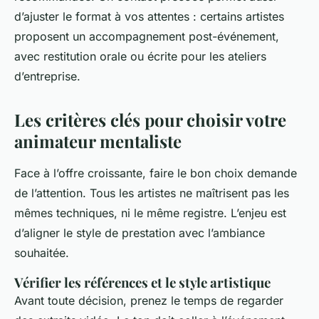
d’ajuster le format à vos attentes : certains artistes
proposent un accompagnement post-événement,
avec restitution orale ou écrite pour les ateliers
d’entreprise.
Les critères clés pour choisir votre
animateur mentaliste
Face à l’offre croissante, faire le bon choix demande
de l’attention. Tous les artistes ne maîtrisent pas les
mêmes techniques, ni le même registre. L’enjeu est
d’aligner le style de prestation avec l’ambiance
souhaitée.
Vérifier les références et le style artistique
Avant toute décision, prenez le temps de regarder