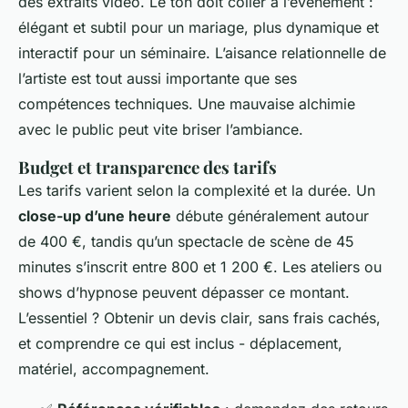
des extraits vidéo. Le ton doit coller à l’événement :
élégant et subtil pour un mariage, plus dynamique et
interactif pour un séminaire. L’aisance relationnelle de
l’artiste est tout aussi importante que ses
compétences techniques. Une mauvaise alchimie
avec le public peut vite briser l’ambiance.
Budget et transparence des tarifs
Les tarifs varient selon la complexité et la durée. Un
close-up d’une heure
débute généralement autour
de 400 €, tandis qu’un spectacle de scène de 45
minutes s’inscrit entre 800 et 1 200 €. Les ateliers ou
shows d’hypnose peuvent dépasser ce montant.
L’essentiel ? Obtenir un devis clair, sans frais cachés,
et comprendre ce qui est inclus - déplacement,
matériel, accompagnement.