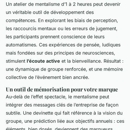
Un atelier de mentalisme d’1 à 2 heures peut devenir
un véritable outil de développement des
compétences. En explorant les biais de perception,
les raccourcis mentaux ou les erreurs de jugement,
les participants prennent conscience de leurs
automatismes. Ces expériences de pensée, ludiques
mais fondées sur des principes de neurosciences,
stimulent
l’écoute active
et la bienveillance. Résultat :
une dynamique de groupe renforcée, et une mémoire
collective de l’événement bien ancrée.
Un outil de mémorisation pour votre marque
Au-delà de l’effet spectacle, le mentalisme peut
intégrer des messages clés de l’entreprise de façon
subtile. Une devinette qui fait référence à la vision du
groupe, une prédiction liée aux objectifs annuels : ces
éléments, bien dosés, deviennent des marqueurs