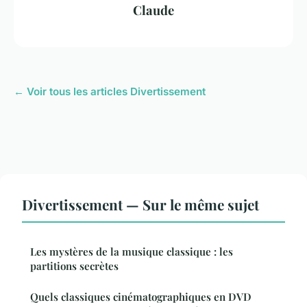
Claude
← Voir tous les articles Divertissement
Divertissement — Sur le même sujet
Les mystères de la musique classique : les
partitions secrètes
Quels classiques cinématographiques en DVD