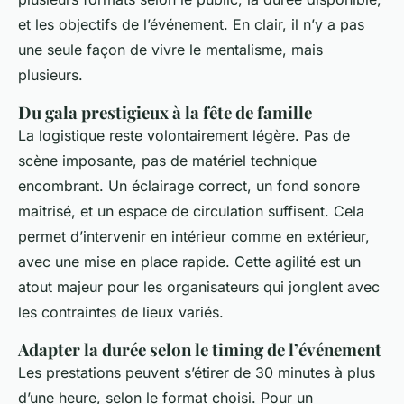
et les objectifs de l’événement. En clair, il n’y a pas
une seule façon de vivre le mentalisme, mais
plusieurs.
Du gala prestigieux à la fête de famille
La logistique reste volontairement légère. Pas de
scène imposante, pas de matériel technique
encombrant. Un éclairage correct, un fond sonore
maîtrisé, et un espace de circulation suffisent. Cela
permet d’intervenir en intérieur comme en extérieur,
avec une mise en place rapide. Cette agilité est un
atout majeur pour les organisateurs qui jonglent avec
les contraintes de lieux variés.
Adapter la durée selon le timing de l’événement
Les prestations peuvent s’étirer de 30 minutes à plus
d’une heure, selon le format choisi. Pour un