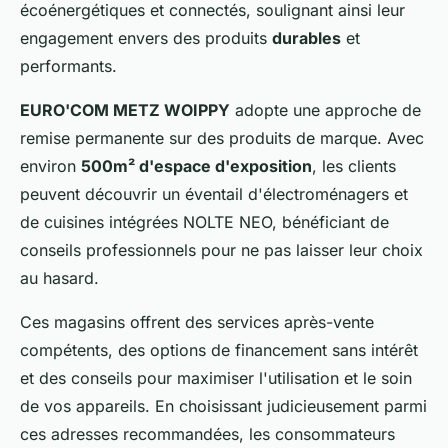
écoénergétiques et connectés, soulignant ainsi leur
engagement envers des produits
durables
et
performants.
EURO'COM METZ WOIPPY
adopte une approche de
remise permanente sur des produits de marque. Avec
environ
500m² d'espace d'exposition
, les clients
peuvent découvrir un éventail d'électroménagers et
de cuisines intégrées NOLTE NEO, bénéficiant de
conseils professionnels pour ne pas laisser leur choix
au hasard.
Ces magasins offrent des services après-vente
compétents, des options de financement sans intérêt
et des conseils pour maximiser l'utilisation et le soin
de vos appareils. En choisissant judicieusement parmi
ces adresses recommandées, les consommateurs