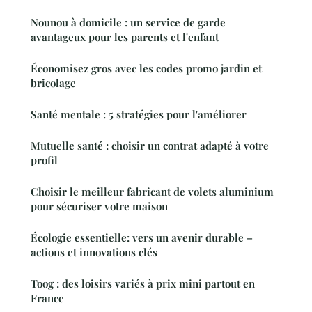
Nounou à domicile : un service de garde
avantageux pour les parents et l'enfant
Économisez gros avec les codes promo jardin et
bricolage
Santé mentale : 5 stratégies pour l'améliorer
Mutuelle santé : choisir un contrat adapté à votre
profil
Choisir le meilleur fabricant de volets aluminium
pour sécuriser votre maison
Écologie essentielle: vers un avenir durable –
actions et innovations clés
Toog : des loisirs variés à prix mini partout en
France