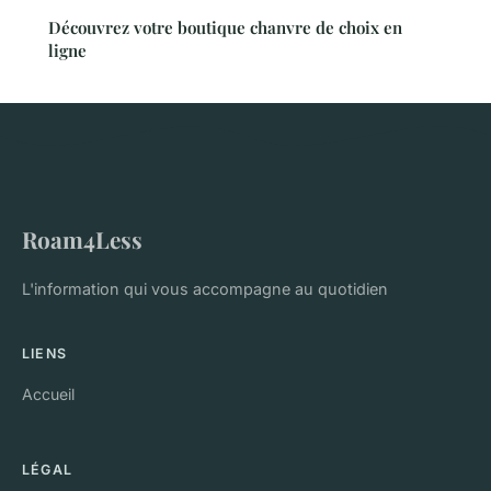
Découvrez votre boutique chanvre de choix en
ligne
Roam4Less
L'information qui vous accompagne au quotidien
LIENS
Accueil
LÉGAL