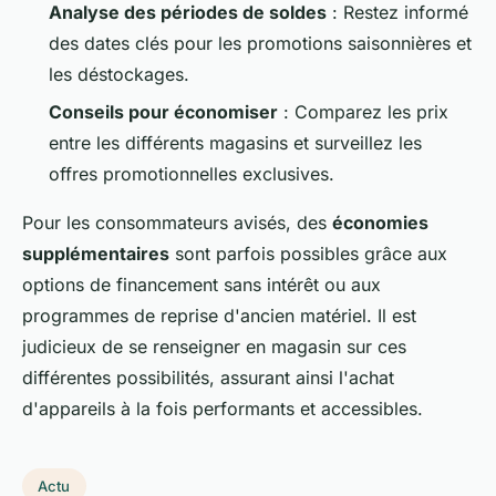
Analyse des périodes de soldes
: Restez informé
des dates clés pour les promotions saisonnières et
les déstockages.
Conseils pour économiser
: Comparez les prix
entre les différents magasins et surveillez les
offres promotionnelles exclusives.
Pour les consommateurs avisés, des
économies
supplémentaires
sont parfois possibles grâce aux
options de financement sans intérêt ou aux
programmes de reprise d'ancien matériel. Il est
judicieux de se renseigner en magasin sur ces
différentes possibilités, assurant ainsi l'achat
d'appareils à la fois performants et accessibles.
Actu