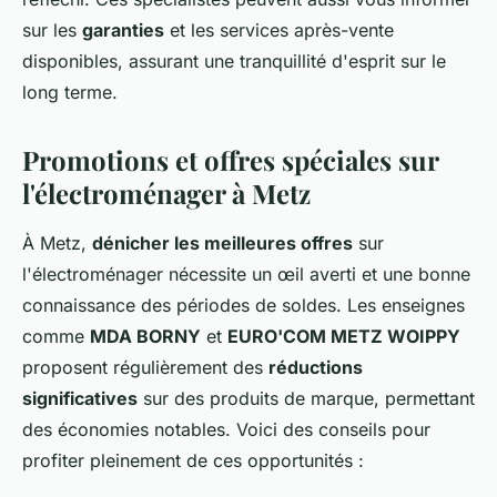
sur les
garanties
et les services après-vente
disponibles, assurant une tranquillité d'esprit sur le
long terme.
Promotions et offres spéciales sur
l'électroménager à Metz
À Metz,
dénicher les meilleures offres
sur
l'électroménager nécessite un œil averti et une bonne
connaissance des périodes de soldes. Les enseignes
comme
MDA BORNY
et
EURO'COM METZ WOIPPY
proposent régulièrement des
réductions
significatives
sur des produits de marque, permettant
des économies notables. Voici des conseils pour
profiter pleinement de ces opportunités :