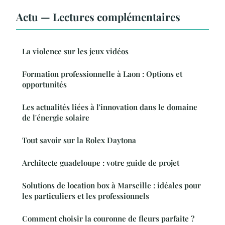
Actu — Lectures complémentaires
La violence sur les jeux vidéos
Formation professionnelle à Laon : Options et
opportunités
Les actualités liées à l'innovation dans le domaine
de l'énergie solaire
Tout savoir sur la Rolex Daytona
Architecte guadeloupe : votre guide de projet
Solutions de location box à Marseille : idéales pour
les particuliers et les professionnels
Comment choisir la couronne de fleurs parfaite ?