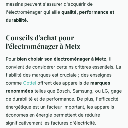
messins peuvent s'assurer d'acquérir de
l'électroménager qui allie
qualité, performance et
durabilité
.
Conseils d'achat pour
l'électroménager à Metz
Pour
bien choisir son électroménager à Metz
, il
convient de considérer certains critères essentiels. La
fiabilité des marques est cruciale ; des enseignes
comme
Cottel
offrent des appareils de
marques
renommées
telles que Bosch, Samsung, ou LG, gage
de durabilité et de performance. De plus, l'efficacité
énergétique est un facteur important, les appareils
économes en énergie permettent de réduire
significativement les factures d'électricité.