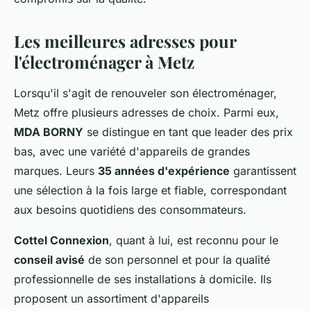
Les meilleures adresses pour
l'électroménager à Metz
Lorsqu'il s'agit de renouveler son électroménager,
Metz offre plusieurs adresses de choix. Parmi eux,
MDA BORNY
se distingue en tant que leader des prix
bas, avec une variété d'appareils de grandes
marques. Leurs
35 années d'expérience
garantissent
une sélection à la fois large et fiable, correspondant
aux besoins quotidiens des consommateurs.
Cottel Connexion
, quant à lui, est reconnu pour le
conseil avisé
de son personnel et pour la qualité
professionnelle de ses installations à domicile. Ils
proposent un assortiment d'appareils