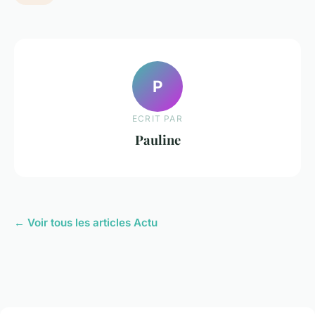
P
ECRIT PAR
Pauline
← Voir tous les articles Actu