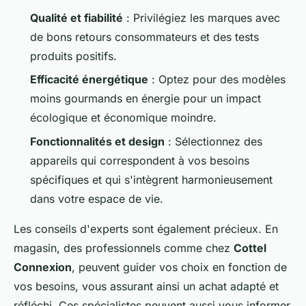
Qualité et fiabilité
: Privilégiez les marques avec
de bons retours consommateurs et des tests
produits positifs.
Efficacité énergétique
: Optez pour des modèles
moins gourmands en énergie pour un impact
écologique et économique moindre.
Fonctionnalités et design
: Sélectionnez des
appareils qui correspondent à vos besoins
spécifiques et qui s'intègrent harmonieusement
dans votre espace de vie.
Les conseils d'experts sont également précieux. En
magasin, des professionnels comme chez
Cottel
Connexion
, peuvent guider vos choix en fonction de
vos besoins, vous assurant ainsi un achat adapté et
réfléchi. Ces spécialistes peuvent aussi vous informer