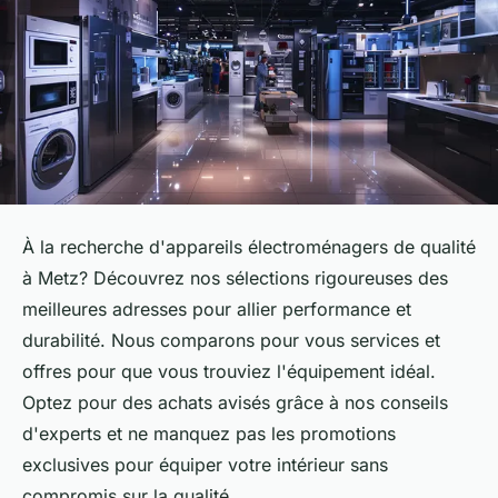
À la recherche d'appareils électroménagers de qualité
à Metz? Découvrez nos sélections rigoureuses des
meilleures adresses pour allier performance et
durabilité. Nous comparons pour vous services et
offres pour que vous trouviez l'équipement idéal.
Optez pour des achats avisés grâce à nos conseils
d'experts et ne manquez pas les promotions
exclusives pour équiper votre intérieur sans
compromis sur la qualité.